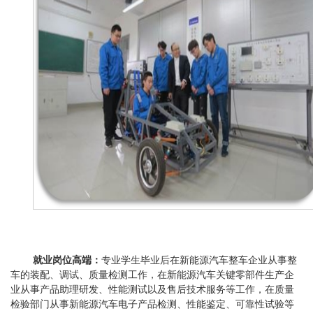
就业岗位高端：
专业学生毕业后
在新能源汽车整车企业从事整
车的装配、调试、质量检测工作，在新能源汽车关键零部件生产企
业从事产品助理研发、性能测试以及售后技术服务等工作，在质量
检验部门从事新能源汽车电子产品检测、性能鉴定、可靠性试验等