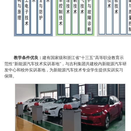
教学条件优良：
建有国家级和浙江省
“十三五”高等职业教育示
范性“新能源汽车技术实训基地”，与吉利集团共建校内新能源汽车研
发中心和校外实训基地，为新能源汽车技术专业学生提供实训实习
保障。