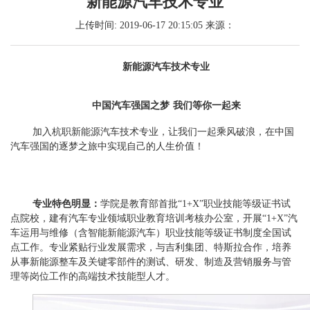
新能源汽车技术专业
上传时间: 2019-06-17 20:15:05 来源：
新能源汽车技术专业
中国汽车强国之梦
我们等你一起来
加入
杭职新能源汽车技术专业，让我们一起乘风破浪，在中国
汽车强国的逐梦之旅中实现自己的人生价值！
专业特色明显：
学院是教育部首批
“1+X”职业技能等级证书试
点院校，建有汽车专业领域职业教育培训考核办公室，开展“1+X”汽
车运用与维修（含智能新能源汽车）职业技能等级证书制度全国试
点工作。专业紧贴行业发展需求，与吉利集团、特斯拉合作，培养
从事新能源整车及关键零部件的测试、研发、制造及营销服务与管
理等岗位工作的
高端技术技能型人才
。