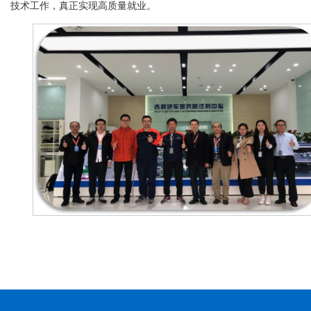
技术工作
，真正
实现
高质量就业。