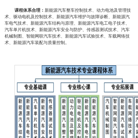
课程体系合理：
新能源汽车整车控制技术、动力电池
及管理
技
术、驱动电机
及
控制技术、新能源汽车维护与
故障诊断
、
新能源汽
车电气技术、新能源汽车结构与原理、
新能源汽车电工电子技术、
汽车单片机技术、新能源汽车安全与防护
、
传感器测试技术、
汽车
机械制图、
智能网联汽车技术、新能源汽车试验技术、车载网络技
术
、
新能源汽车装配与质量控制
。