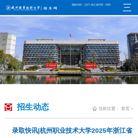
国标代码：12872 浙江省代码：0060
招生动态
当前位置：
首页
>
录取快讯|杭州职业技术大学2025年浙江省