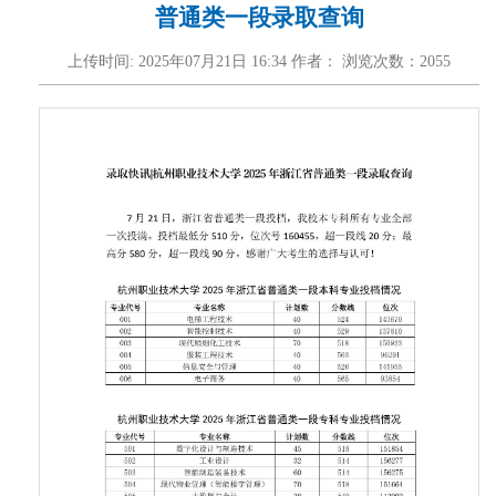
普通类一段录取查询
上传时间: 2025年07月21日 16:34 作者： 浏览次数：
2055