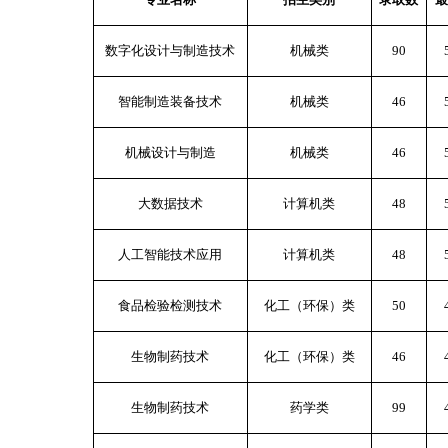
数字化设计与制造技术
机械类
90
智能制造装备技术
机械类
46
机械设计与制造
机械类
46
大数据技术
计算机类
48
人工智能技术应用
计算机类
48
食品检验检测技术
化工（环保）类
50
生物制药技术
化工（环保）类
46
生物制药技术
药学类
99