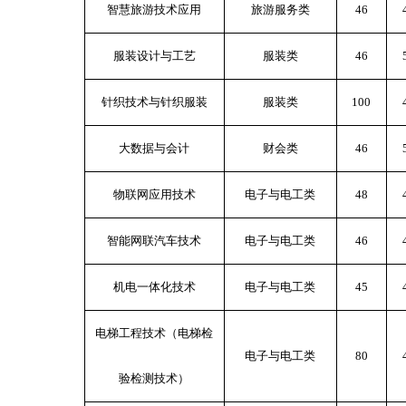
智慧旅游技术应用
旅游服务类
46
服装设计与工艺
服装类
46
针织技术与针织服装
服装类
100
大数据与会计
财会类
46
物联网应用技术
电子与电工类
48
智能网联汽车技术
电子与电工类
46
机电一体化技术
电子与电工类
45
电梯工程技术（电梯检
电子与电工类
80
验检测技术）