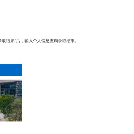
录取结果”后，输入个人信息查询录取结果。