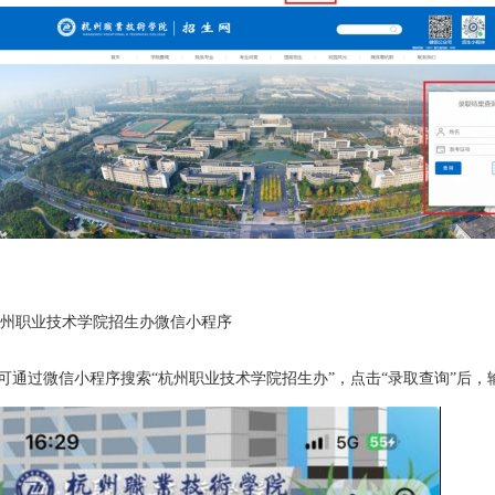
州职业技术学院招生办微信小程序
可通过微信小程序搜索
“杭州职业技术学院招生办”，点击“录取查询”后