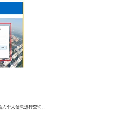
，输入个人信息进行查询。