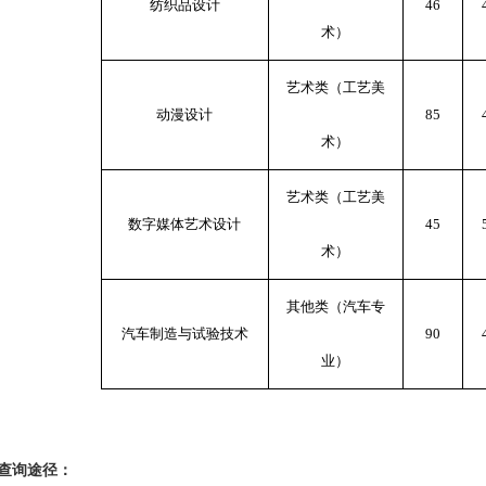
纺织品设计
46
术）
艺术类（工艺美
动漫设计
85
术）
艺术类（工艺美
数字媒体艺术设计
45
术）
其他类（汽车专
汽车制造与试验技术
90
业）
查询途径：