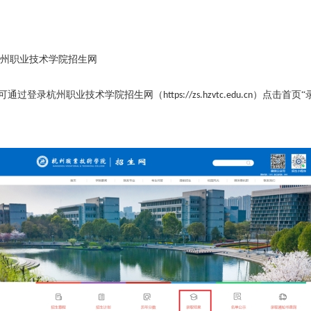
州职业技术学院招生网
可通过登录杭州职业技术学院招生网（
）点击首页“
https://zs.hzvtc.edu.cn