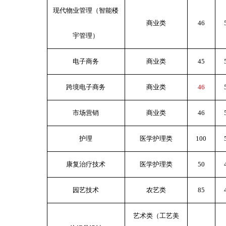
现代物业管理（智能楼
商业类
46
宇管理）
电子商务
商业类
45
跨境电子商务
商业类
46
市场营销
商业类
46
护理
医学护理类
100
康复治疗技术
医学护理类
50
园艺技术
农艺类
85
艺术类（工艺美