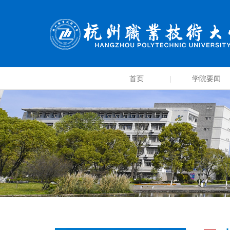
首页
学院要闻
|